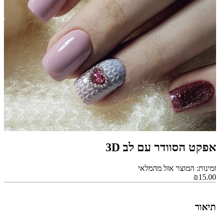
אפקט הסוודר עם לב 3D
זמינות: המוצר אזל מהמלאי
₪15.00
תיאור