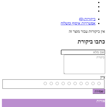
ביקורות (0)
אפשרויות איסוף ומשלוח
אין ביקורות עבור מוצר זה
כתבו ביקורת
ציון
שמירה
אודות