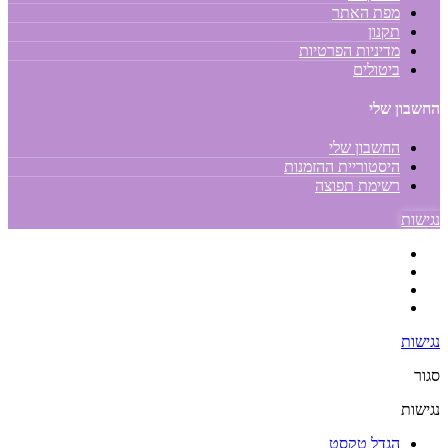
מפת האתר
תקנון
מדיניות הפרטיות
ביטולים
החשבון שלי
החשבון שלי
היסטוריית ההזמנות
רשימת תפוצה
נגישות
נגישות
סגור
נגישות
הגדל טקסט