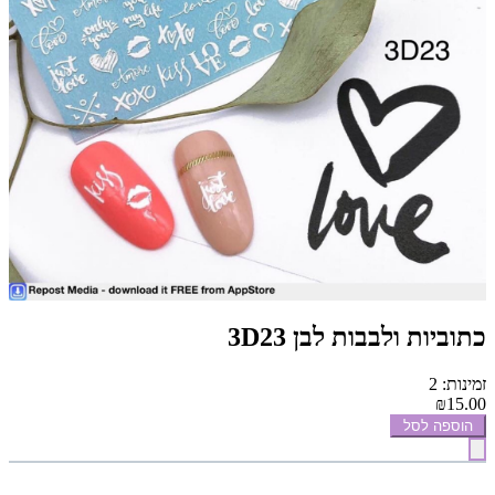
כתוביות ולבבות לבן 3D23
זמינות: 2
₪15.00
הוספה לסל