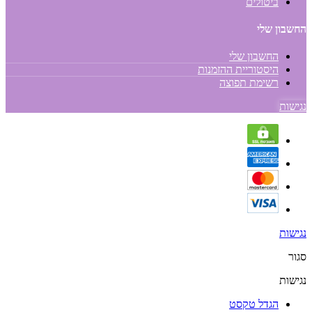
ביטולים
החשבון שלי
החשבון שלי
היסטוריית ההזמנות
רשימת תפוצה
נגישות
נגישות
סגור
נגישות
הגדל טקסט