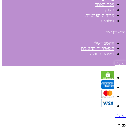
מפת האתר
תקנון
מדיניות הפרטיות
ביטולים
החשבון שלי
החשבון שלי
היסטוריית ההזמנות
רשימת תפוצה
נגישות
נגישות
סגור