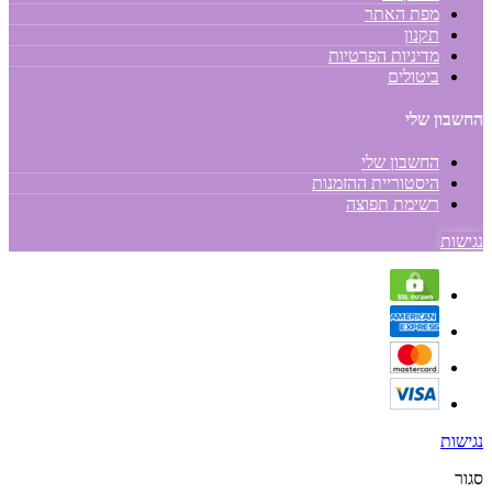
מפת האתר
תקנון
מדיניות הפרטיות
ביטולים
החשבון שלי
החשבון שלי
היסטוריית ההזמנות
רשימת תפוצה
נגישות
נגישות
סגור