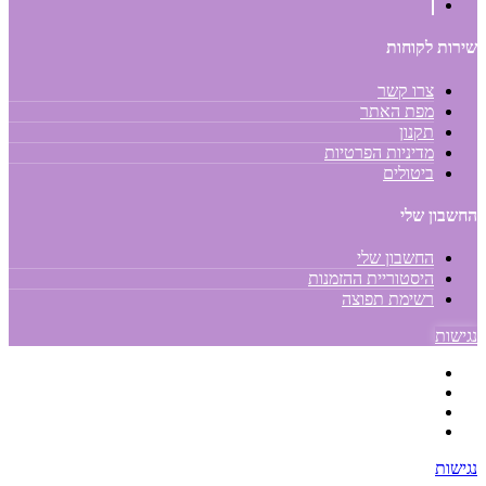
שירות לקוחות
צרו קשר
מפת האתר
תקנון
מדיניות הפרטיות
ביטולים
החשבון שלי
החשבון שלי
היסטוריית ההזמנות
רשימת תפוצה
נגישות
נגישות