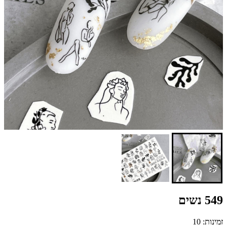
549 נשים
זמינות: 10