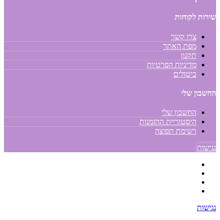
שירות לקוחות
צרו קשר
מפת האתר
תקנון
מדיניות הפרטיות
ביטולים
החשבון שלי
החשבון שלי
היסטוריית ההזמנות
רשימת תפוצה
נגישות
נגישות