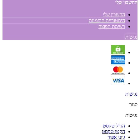
החשבון שלי
החשבון שלי
היסטוריית ההזמנות
רשימת תפוצה
נגישות
נגישות
סגור
נגישות
הגדל טקסט
הקטן טקסט
גווני אפור