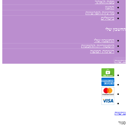
מפת האתר
תקנון
מדיניות הפרטיות
ביטולים
החשבון שלי
החשבון שלי
היסטוריית ההזמנות
רשימת תפוצה
נגישות
נגישות
סגור