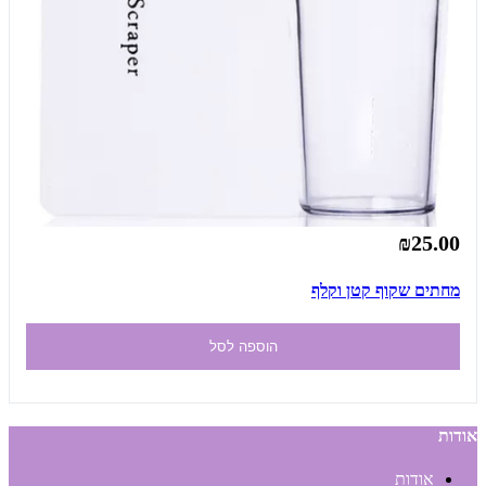
₪25.00
מחתים שקוף קטן וקלף
הוספה לסל
אודות
אודות