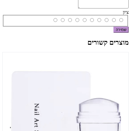
ציון
שמירה
מוצרים קשורים