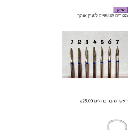
המשך
מוצרים שעשויים לעניין אותך
ראשי להבה כחולים
₪25.00