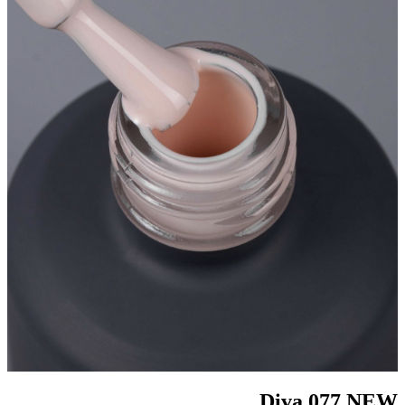
Diva 077 NEW