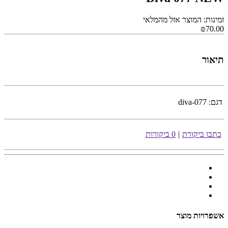
זמינות: המוצר אזל מהמלאי
₪70.00
תיאור
דגם:
diva-077
כתבו ביקורת
|
0 ביקורות
אשפרויות מוצר