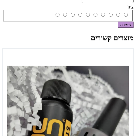
ציון
שמירה
מוצרים קשורים