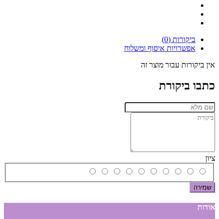
ביקורות (0)
אפשרויות איסוף ומשלוח
אין ביקורות עבור מוצר זה
כתבו ביקורת
ציון
שמירה
אודות