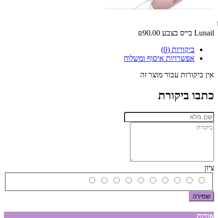
Lunail בייס בצבע
₪90.00
ביקורות (0)
אפשרויות איסוף ומשלוח
אין ביקורות עבור מוצר זה
כתבו ביקורת
ציון
שמירה
אודות