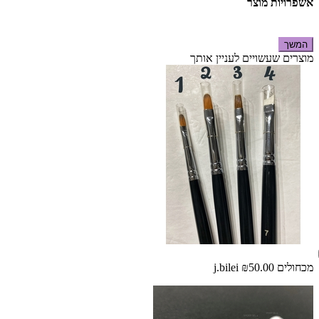
אשפרויות מוצר
המשך
מוצרים שעשויים לעניין אותך
מכחולים j.bilei
₪50.00