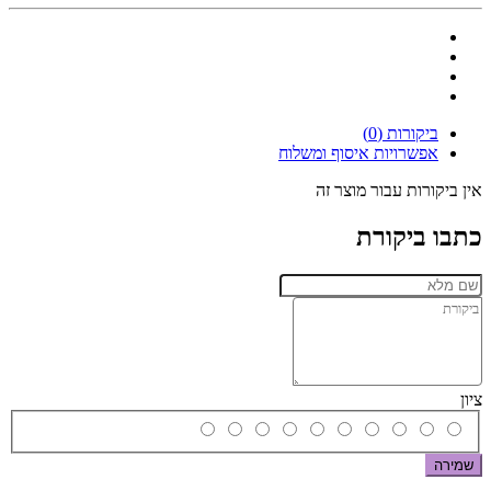
ביקורות (0)
אפשרויות איסוף ומשלוח
אין ביקורות עבור מוצר זה
כתבו ביקורת
ציון
שמירה