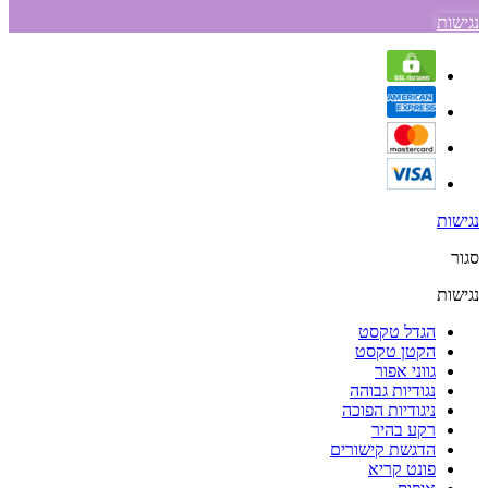
נגישות
נגישות
סגור
נגישות
הגדל טקסט
הקטן טקסט
גווני אפור
נגודיות גבוהה
ניגודיות הפוכה
רקע בהיר
הדגשת קישורים
פונט קריא