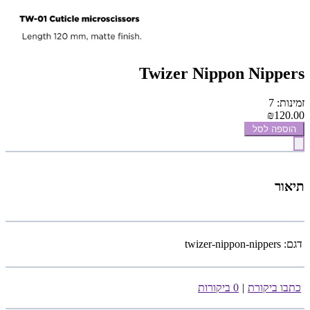
Twizer Nippon Nippers
זמינות: 7
₪120.00
הוספה לסל
תיאור
דגם:
twizer-nippon-nippers
כתבו ביקורת
|
0 ביקורות