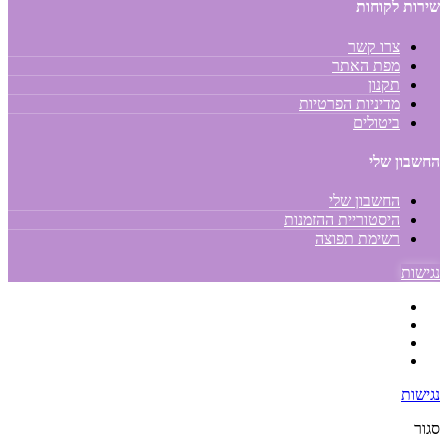
שירות לקוחות
צרו קשר
מפת האתר
תקנון
מדיניות הפרטיות
ביטולים
החשבון שלי
החשבון שלי
היסטוריית ההזמנות
רשימת תפוצה
נגישות
נגישות
סגור