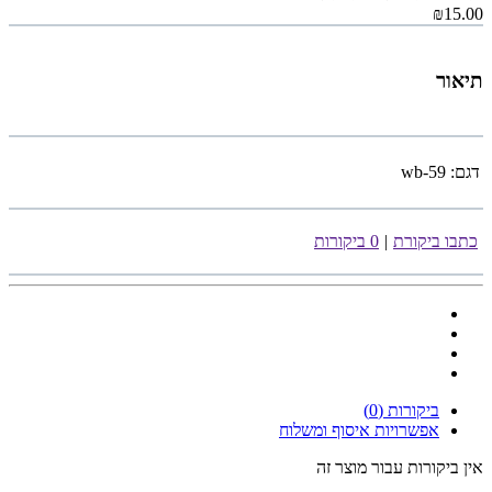
₪15.00
תיאור
דגם:
wb-59
כתבו ביקורת
|
0 ביקורות
ביקורות (0)
אפשרויות איסוף ומשלוח
אין ביקורות עבור מוצר זה